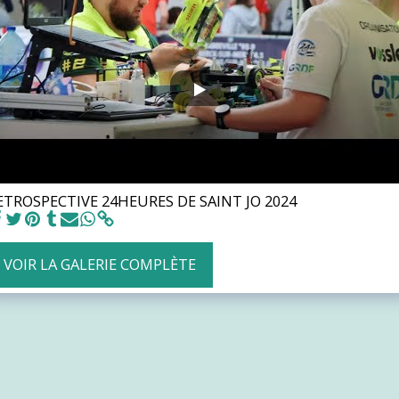
ETROSPECTIVE 24HEURES DE SAINT JO 2024
VOIR LA GALERIE COMPLÈTE