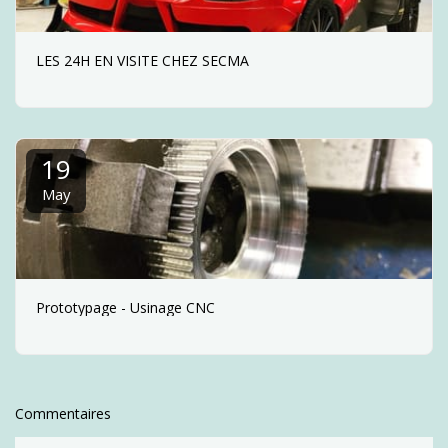
LES 24H EN VISITE CHEZ SECMA
19
May
Prototypage - Usinage CNC
Commentaires