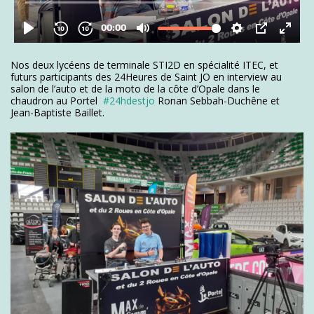
Nos deux lycéens de terminale STI2D en spécialité ITEC, et
futurs participants des 24Heures de Saint JO en interview au
salon de l’auto et de la moto de la côte d’Opale dans le
chaudron au Portel
#24hdestjo
Ronan Sebbah-Duchêne et
Jean-Baptiste Baillet.